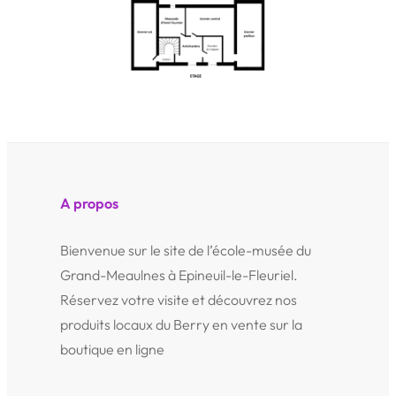
A propos
Bienvenue sur le site de l’école-musée du
Grand-Meaulnes à Epineuil-le-Fleuriel.
Réservez votre visite et découvrez nos
produits locaux du Berry en vente sur la
boutique en ligne