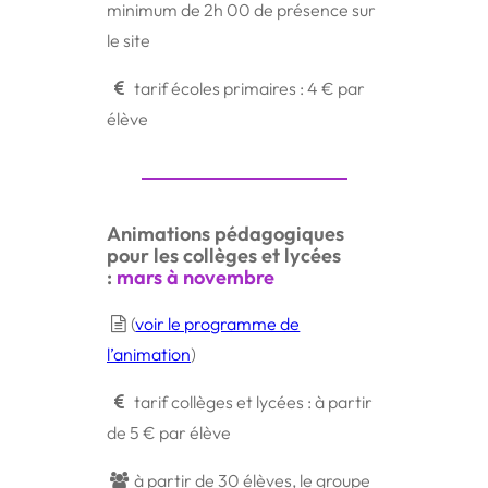
minimum de 2h 00 de présence sur
le site
tarif écoles primaires : 4 € par
élève
Animations pédagogiques
pour les collèges et lycées
:
mars à novembre
(
voir le programme de
l’animation
)
tarif collèges et lycées : à partir
de 5 € par élève
à partir de 30 élèves, le groupe