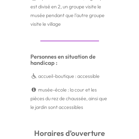
est divisé en 2, un groupe visite le
musée pendant que l’autre groupe
visite le village
Personnes en situation de
handicap :
accueil-boutique : accessible
musée-école : la cour et les
pièces du rez de chaussée, ainsi que
le jardin sont accessibles
Horaires d’ouverture