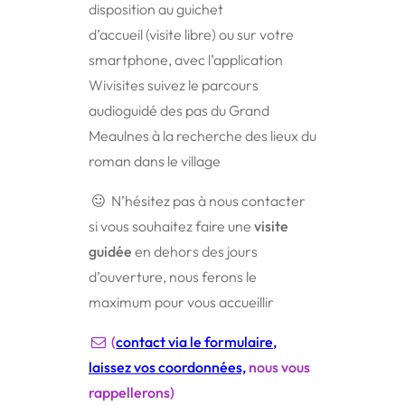
disposition au guichet
d’accueil
(visite libre)
ou sur votre
smartphone, avec l’application
Wivisites suivez le parcours
audioguidé des pas du Grand
Meaulnes à la recherche des lieux du
roman dans le village
N’hésitez pas à nous contacter
si vous souhaitez faire une
visite
guidée
en dehors des jours
d’ouverture, nous ferons le
maximum pour vous accueillir
(
contact via le formulaire,
laissez vos coordonnées,
nous vous
rappellerons)