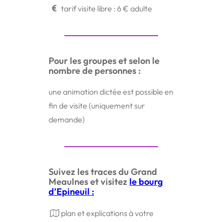
tarif visite libre : 6 € adulte
Pour les groupes et selon le
nombre de personnes :
une animation dictée est possible en
fin de visite (uniquement sur
demande)
Suivez les traces du Grand
Meaulnes et visitez
le bourg
d’Epineuil :
plan et explications à votre