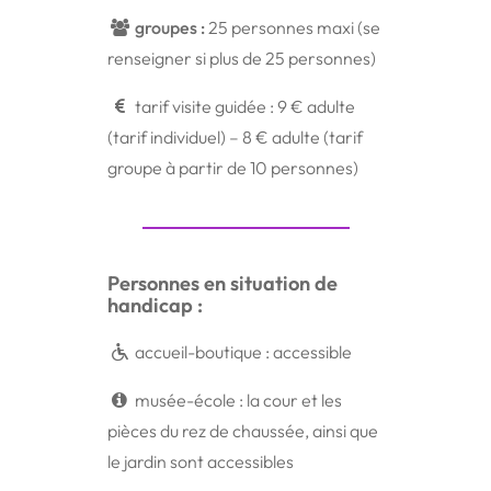
groupes :
25 personnes maxi
(se
renseigner si plus de 25 personnes)
tarif visite guidée : 9 € adulte
(tarif individuel) – 8 € adulte (tarif
groupe à partir de 10 personnes)
Personnes en situation de
handicap :
accueil-boutique : accessible
musée-école : la cour et les
pièces du rez de chaussée, ainsi que
le jardin sont accessibles