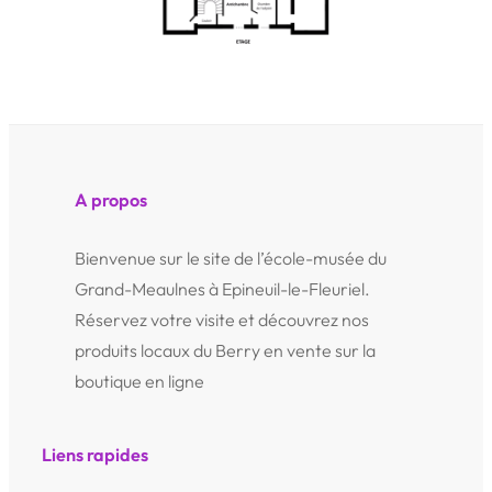
A propos
Bienvenue sur le site de l’école-musée du
Grand-Meaulnes à Epineuil-le-Fleuriel.
Réservez votre visite et découvrez nos
produits locaux du Berry en vente sur la
boutique en ligne
Liens rapides