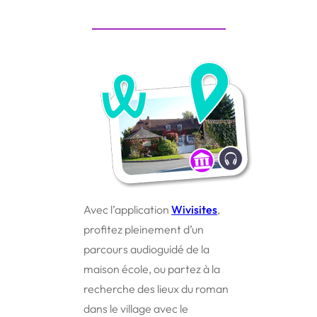
Avec l’application
Wivisites
,
profitez pleinement d’un
parcours audioguidé de la
maison école, ou partez à la
recherche des lieux du roman
dans le village avec le