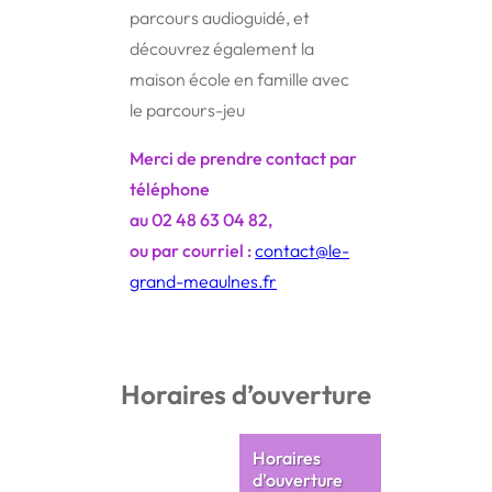
parcours audioguidé, et
découvrez également la
maison école en famille avec
le parcours-jeu
Merci de prendre contact par
téléphone
au 02 48 63 04 82,
ou par courriel :
contact@le-
grand-meaulnes.fr
Horaires d’ouverture
Horaires
d’ouverture