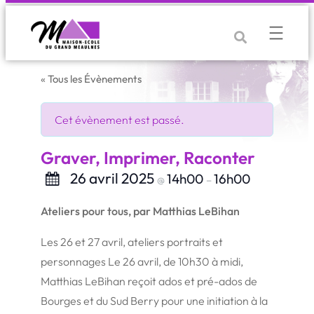
« Tous les Évènements
Cet évènement est passé.
Graver, Imprimer, Raconter
26 avril 2025
14h00
16h00
@
–
Ateliers pour tous, par Matthias LeBihan
Les 26 et 27 avril, ateliers portraits et
personnages Le 26 avril, de 10h30 à midi,
Matthias LeBihan reçoit ados et pré-ados de
Bourges et du Sud Berry pour une initiation à la