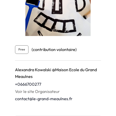
(contribution volontaire)
Free
Alexandra Kowalski @Maison Ecole du Grand
Meaulnes
+0666700277
Voir le site Organisateur
contact@le-grand-meaulnes.fr