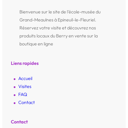
Bienvenue sur le site de l’école-musée du
Grand-Meaulnes à Epineuil-le-Fleuriel.
Réservez votre visite et découvrez nos
produits locaux du Berry en vente sur la
boutique en ligne
Liens rapides
Accueil
Visites
FAQ
Contact
Contact