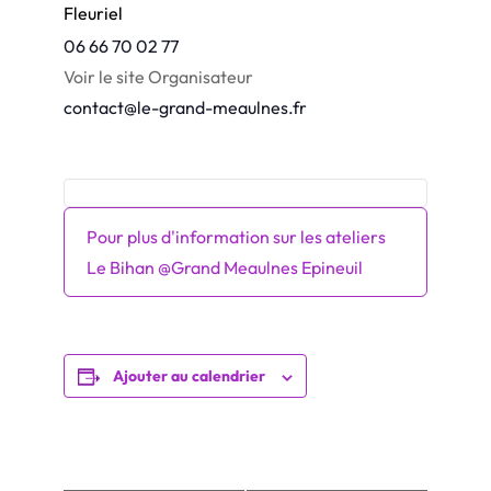
Fleuriel
06 66 70 02 77
Voir le site Organisateur
contact@le-grand-meaulnes.fr
Pour plus d'information sur les ateliers
Le Bihan @Grand Meaulnes Epineuil
Ajouter au calendrier