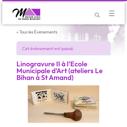
« Tous les Évènements
Cet évènement est passé.
Linogravure II à l’Ecole
Municipale d’Art (ateliers Le
Bihan à St Amand)