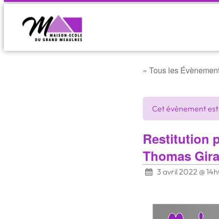
« Tous les Évènemen
Cet évènement est
Restitution 
Thomas Gir
3 avril 2022 @ 14