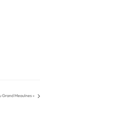
du Grand Meaulnes »