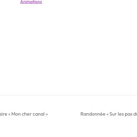
Animations
ire « Mon cher canal »
Randonnée « Sur les pas 