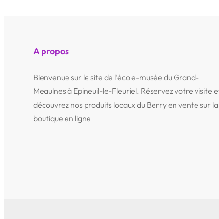
A propos
Bienvenue sur le site de l’école-musée du Grand-
Meaulnes à Epineuil-le-Fleuriel. Réservez votre visite e
découvrez nos produits locaux du Berry en vente sur la
boutique en ligne