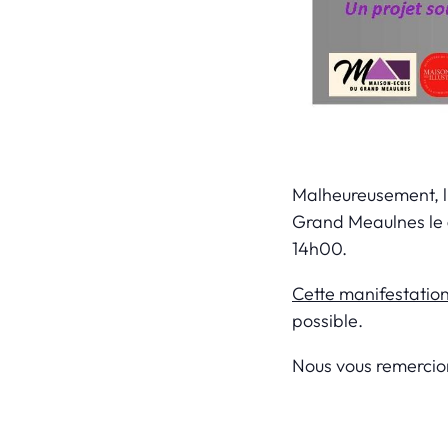
Malheureusement, l
Grand Meaulnes le
14h00.
Cette manifestation
possible.
Nous vous remercio