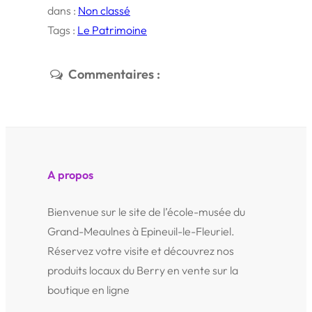
dans :
Non classé
Tags :
Le Patrimoine
Commentaires :
A propos
Bienvenue sur le site de l’école-musée du
Grand-Meaulnes à Epineuil-le-Fleuriel.
Réservez votre visite et découvrez nos
produits locaux du Berry en vente sur la
boutique en ligne