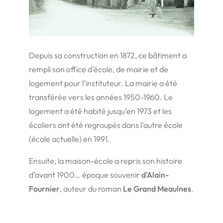
Depuis sa construction en 1872, ce bâtiment a
rempli son office d’école, de mairie et de
logement pour l’instituteur. La mairie a été
transférée vers les années 1950-1960. Le
logement a été habité jusqu’en 1973 et les
écoliers ont été regroupés dans l’autre école
(école actuelle) en 1991.
Ensuite, la maison-école a repris son histoire
d’avant 1900… époque souvenir
d’Alain-
Fournier
, auteur du roman
Le Grand Meaulnes
.