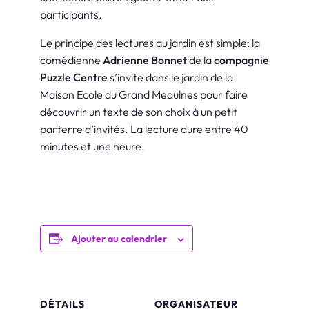
participants.
Le principe des lectures au jardin est simple: la
comédienne
Adrienne Bonnet
de la
compagnie
Puzzle Centre
s’invite dans le jardin de la
Maison Ecole du Grand Meaulnes pour faire
découvrir un texte de son choix à un petit
parterre d’invités. La lecture dure entre 40
minutes et une heure.
Ajouter au calendrier
DÉTAILS
ORGANISATEUR