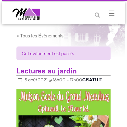
« Tous les Évènements
Cet évènement est passé.
Lectures au jardin
GRATUIT
5 août 2021 @ 16h00
–
17h00