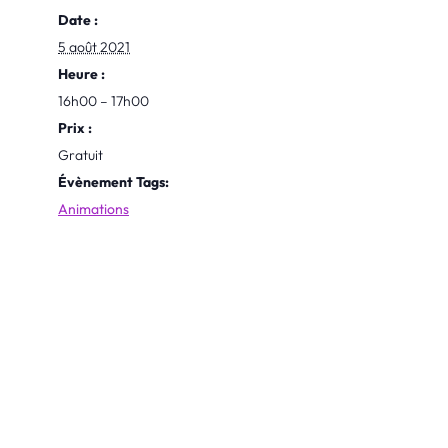
Date :
5 août 2021
Heure :
16h00 – 17h00
Prix :
Gratuit
Évènement Tags:
Animations