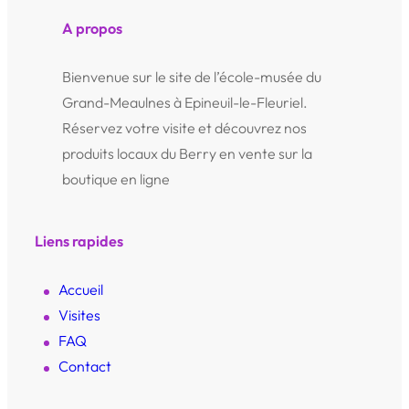
A propos
Bienvenue sur le site de l’école-musée du
Grand-Meaulnes à Epineuil-le-Fleuriel.
Réservez votre visite et découvrez nos
produits locaux du Berry en vente sur la
boutique en ligne
Liens rapides
Accueil
Visites
FAQ
Contact