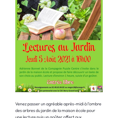
Venez passer un agréable après-midi à l’ombre
des arbres du jardin de la maison école pour
une lecture puis un goûter offert aux