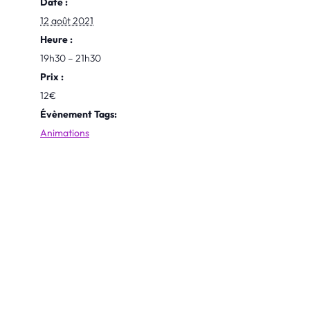
Date :
12 août 2021
Heure :
19h30 – 21h30
Prix :
12€
Évènement Tags:
Animations