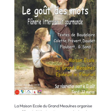
La Maison Ecole du Grand Meaulnes organise