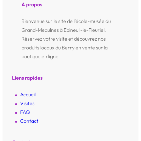
A propos
Bienvenue sur le site de l’école-musée du
Grand-Meaulnes à Epineuil-le-Fleuriel.
Réservez votre visite et découvrez nos
produits locaux du Berry en vente sur la
boutique en ligne
Liens rapides
Accueil
Visites
FAQ
Contact