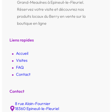
Grand-Meaulnes à Epineuil-le-Fleuriel.
Réservez votre visite et découvrez nos
produits locaux du Berry en vente sur la
boutique en ligne
Liens rapides
Accueil
Visites
FAQ
Contact
Contact
8 rue Alain-Fournier
18360 Epineuil-le-Fleuriel