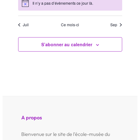
Il n’y a pas d’évènements ce jour là.
Notice
Juil
Ce mois-ci
Sep
S’abonner au calendrier
A propos
Bienvenue sur le site de l’école-musée du